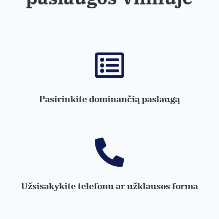
Pasirinkite dominančią paslaugą
Užsisakykite telefonu ar užklausos forma