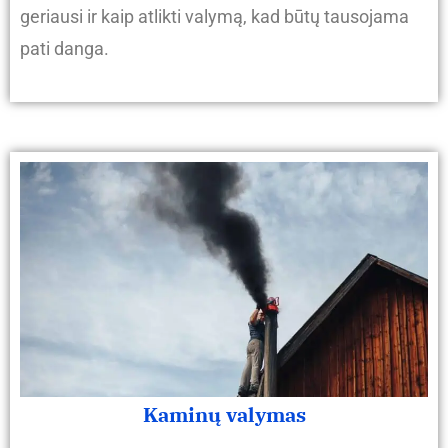
geriausi ir kaip atlikti valymą, kad būtų tausojama
pati danga.
Kaminų valymas